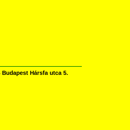
 Budapest Hársfa utca 5.