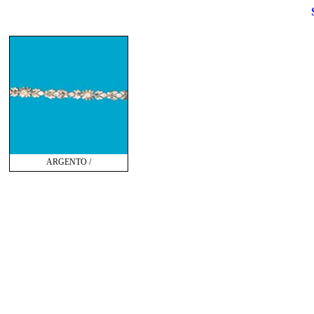
ARGENTO /