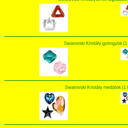
Swarovski Kristály gyöngyök 
Swarovski Kristály medálok 