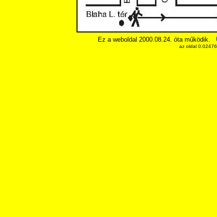
Ez a weboldal 2000.08.24. óta működik.
az oldal 0.0247