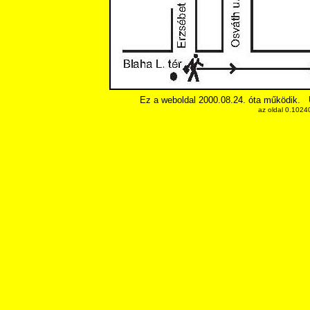
Ez a weboldal 2000.08.24. óta működik.
az oldal 0.1024