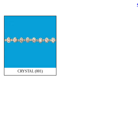
CRYSTAL (001)