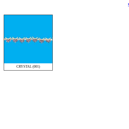
CRYSTAL (001)