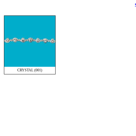
CRYSTAL (001)