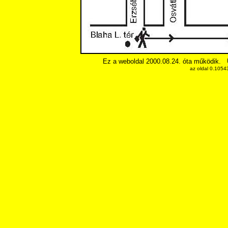
Ez a weboldal 2000.08.24. óta működik.
az oldal 0.1054