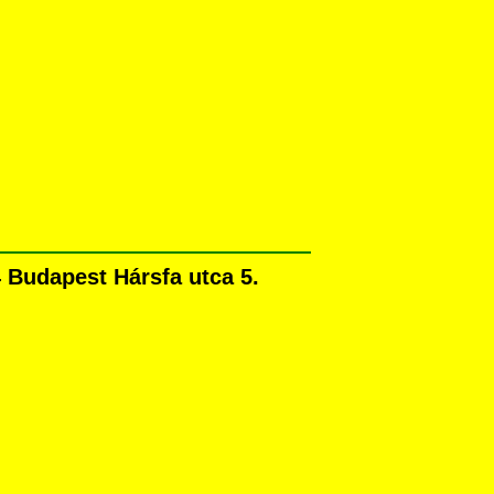
 Budapest Hársfa utca 5.