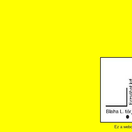
Ez a webo