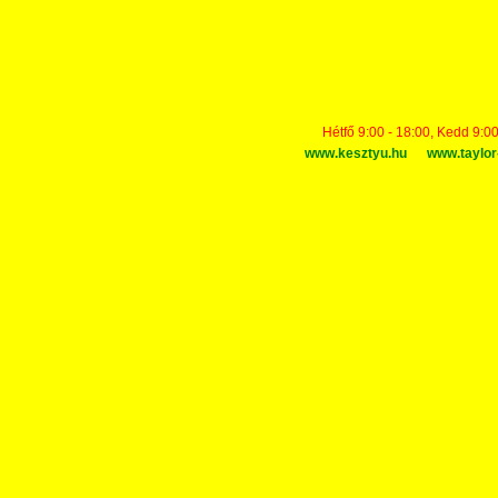
Hétfő 9:00 - 18:00, Kedd 9:00
www.kesztyu.hu
www.taylor