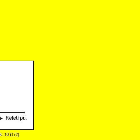
k: 10 (172)