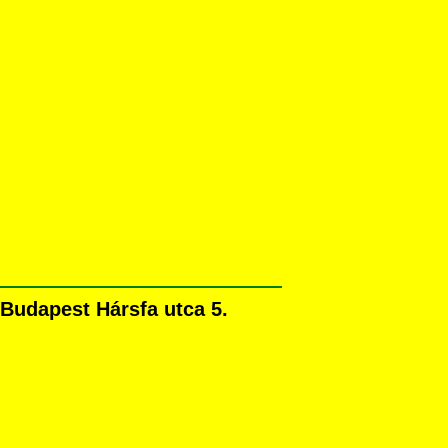
 Budapest Hársfa utca 5.