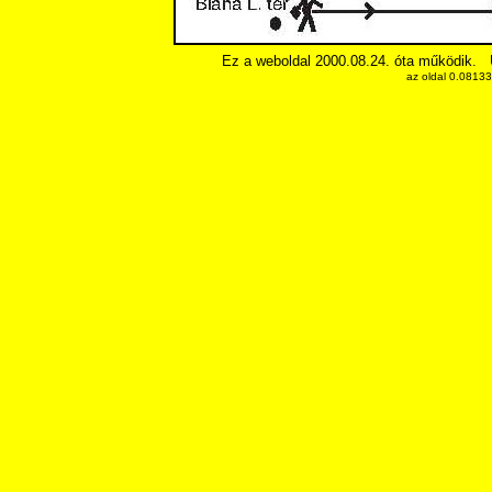
Ez a weboldal 2000.08.24. óta működik.
az oldal 0.0813