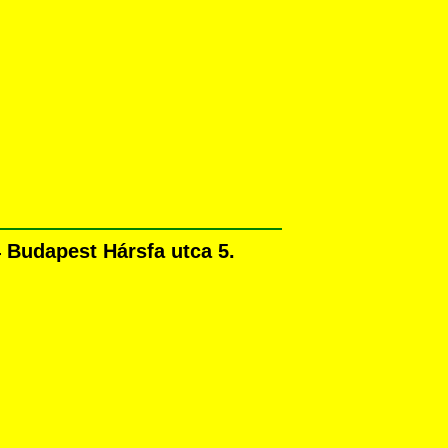
 Budapest Hársfa utca 5.