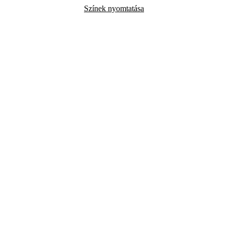
Színek nyomtatása