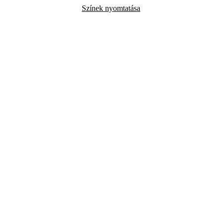
Színek nyomtatása