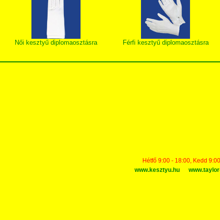
Női kesztyű diplomaosztásra
Férfi kesztyű diplomaosztásra
Hétfő 9:00 - 18:00, Kedd 9:00
www.kesztyu.hu
www.taylor