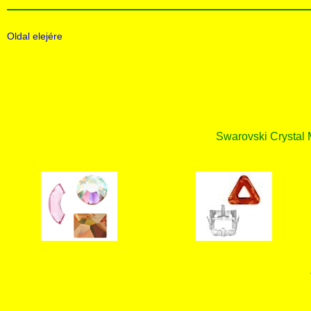
Oldal elejére
Swarovski Crystal