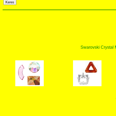
Swarovski Crystal