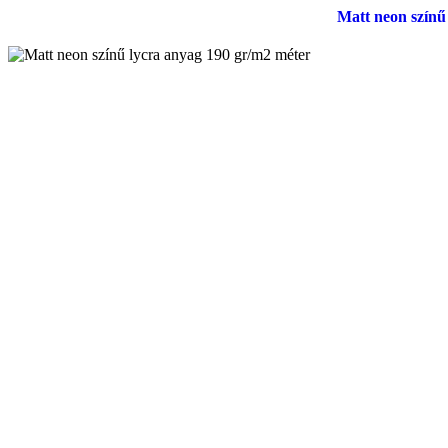
Matt neon színű