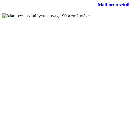
Matt neon színű