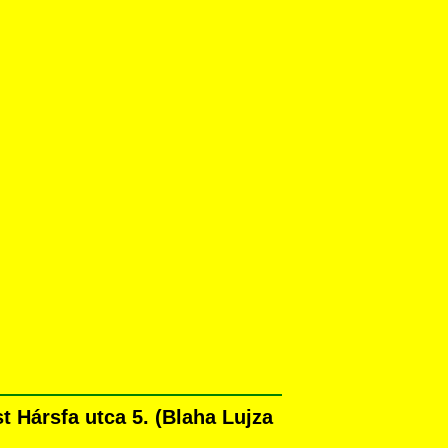
 Hársfa utca 5. (Blaha Lujza