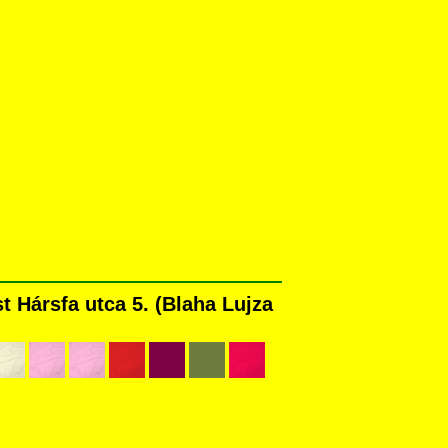
 Hársfa utca 5. (Blaha Lujza