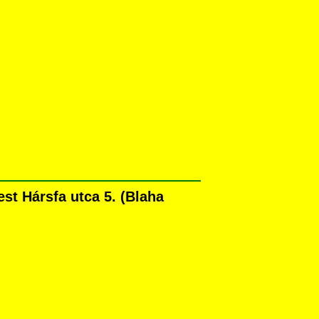
t Hársfa utca 5. (Blaha