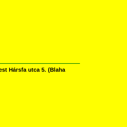
t Hársfa utca 5. (Blaha