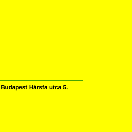
Budapest Hársfa utca 5.