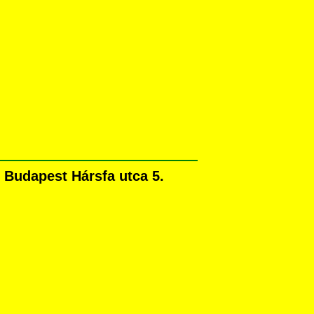
Budapest Hársfa utca 5.