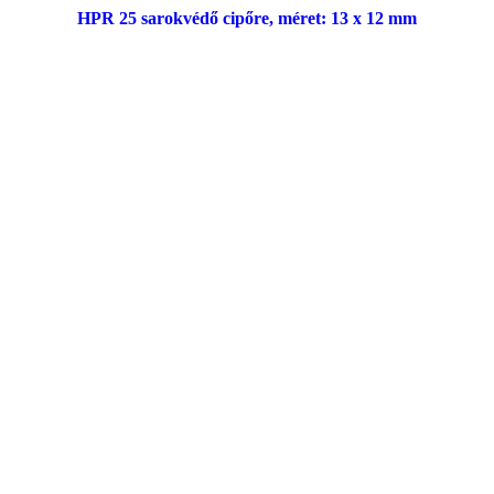
HPR 25 sarokvédő cipőre, méret: 13 x 12 mm