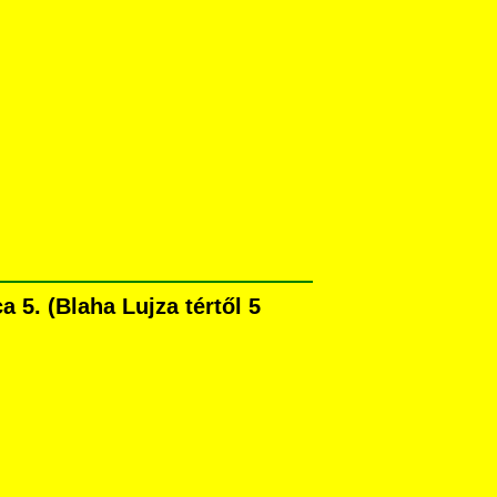
5. (Blaha Lujza tértől 5