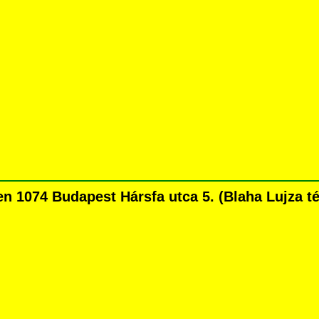
1074 Budapest Hársfa utca 5. (Blaha Lujza tért