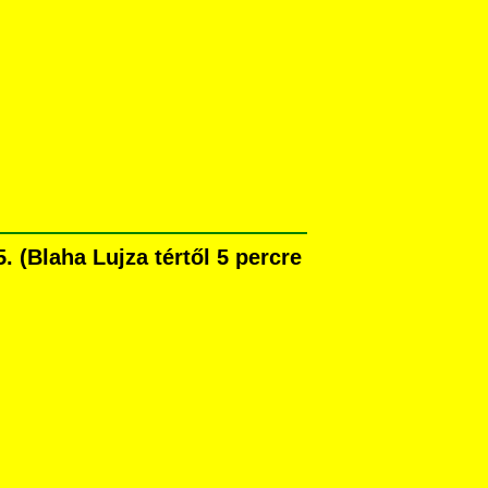
 (Blaha Lujza tértől 5 percre