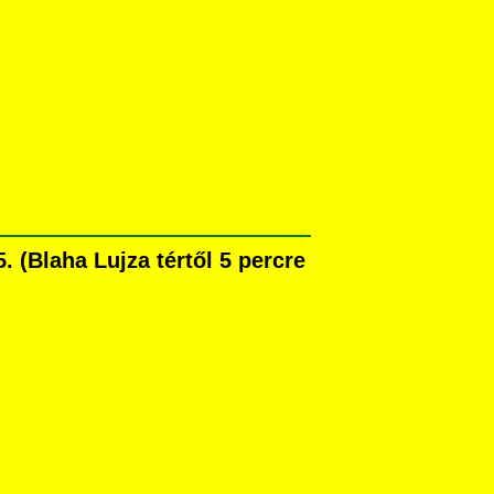
 (Blaha Lujza tértől 5 percre