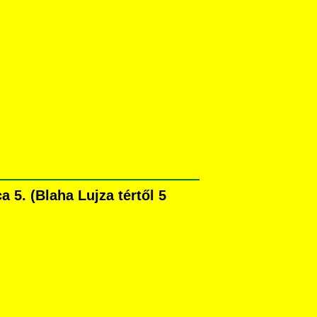
5. (Blaha Lujza tértől 5