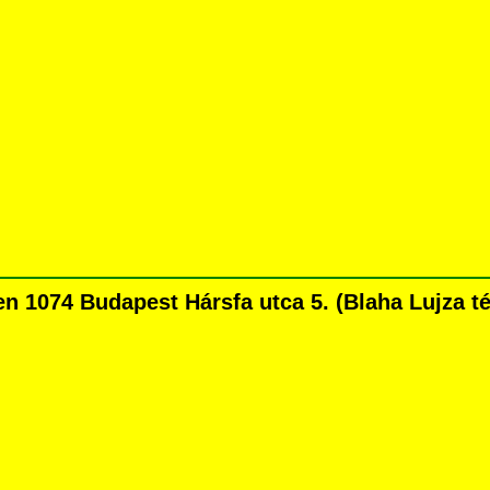
1074 Budapest Hársfa utca 5. (Blaha Lujza tért