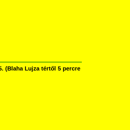
 (Blaha Lujza tértől 5 percre