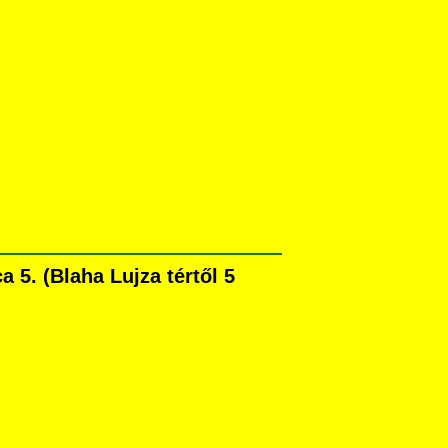
5. (Blaha Lujza tértől 5