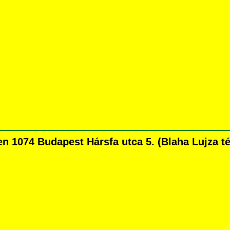
1074 Budapest Hársfa utca 5. (Blaha Lujza tért