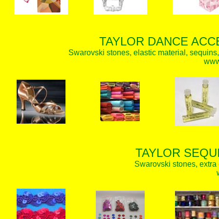
TAYLOR DANCE ACC
Swarovski stones, elastic material, sequins,
www.
TAYLOR SEQUI
Swarovski stones, extra 