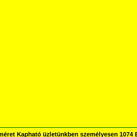
méret Kapható üzletünkben személyesen 1074 B