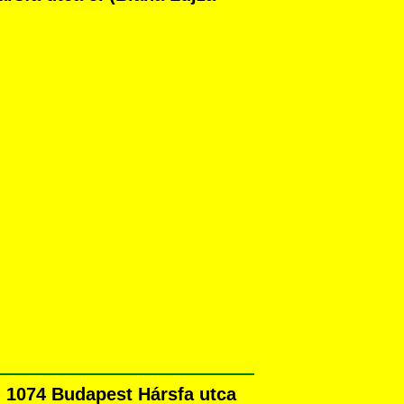
n 1074 Budapest Hársfa utca