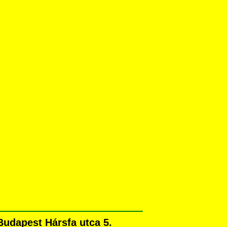
udapest Hársfa utca 5.