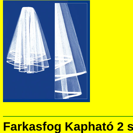
Farkasfog Kapható 2 