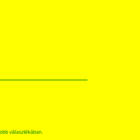
obb választékában.