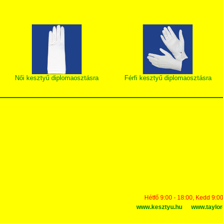
Női kesztyű diplomaosztásra
Férfi kesztyű diplomaosztásra
Hétfő 9:00 - 18:00, Kedd 9:00
www.kesztyu.hu
www.taylor