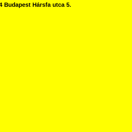
4 Budapest Hársfa utca 5.