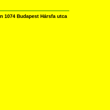
n 1074 Budapest Hársfa utca