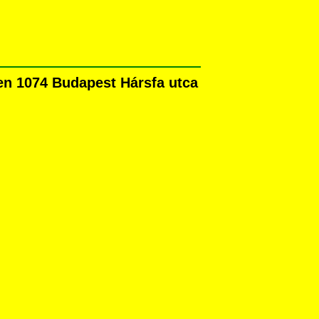
n 1074 Budapest Hársfa utca