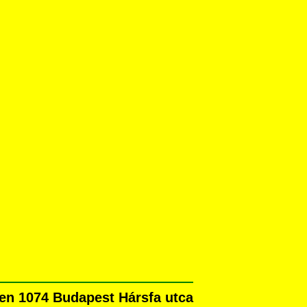
en 1074 Budapest Hársfa utca