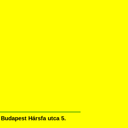
Budapest Hársfa utca 5.