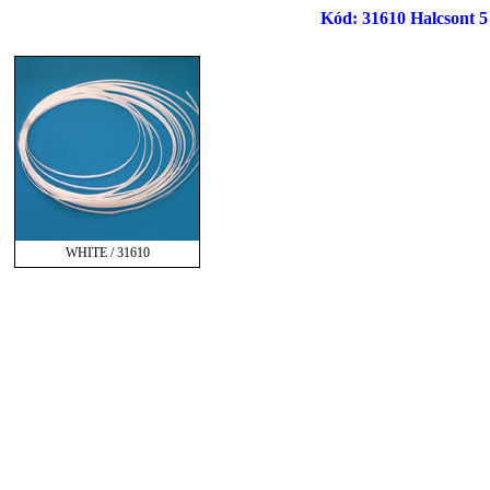
Kód: 31610 Halcsont 5
WHITE / 31610