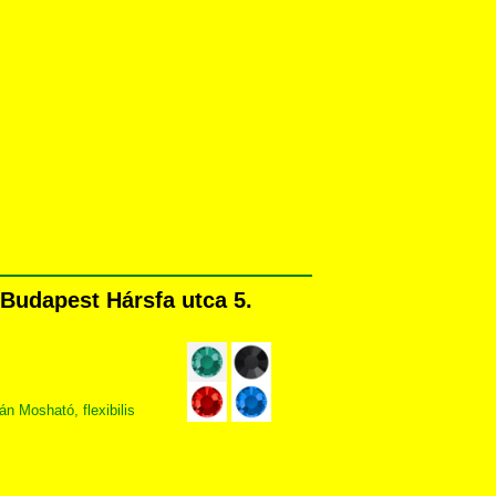
Budapest Hársfa utca 5.
 Mosható, flexibilis