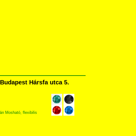
Budapest Hársfa utca 5.
 Mosható, flexibilis