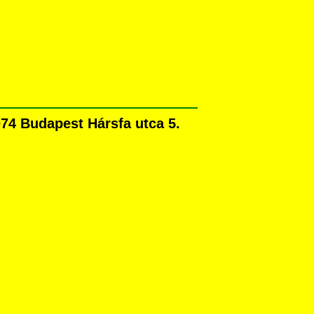
74 Budapest Hársfa utca 5.