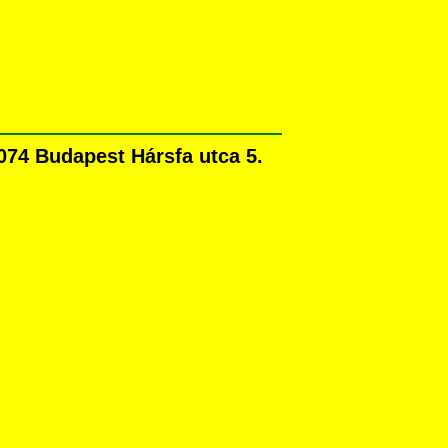
074 Budapest Hársfa utca 5.