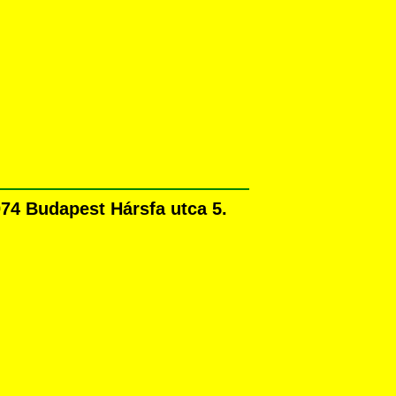
74 Budapest Hársfa utca 5.