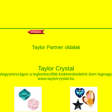
Taylor Partner oldalak
Taylor Crystal
 Magyarországon a legkedvezőbb kiskereskedelmi áron legnagy
www.taylorcrystal.hu