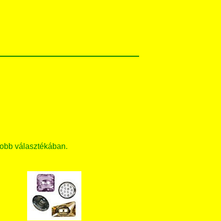
obb választékában.