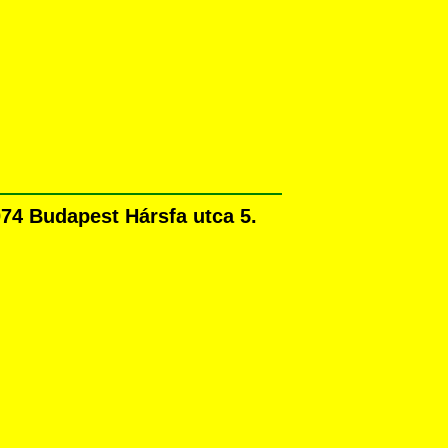
74 Budapest Hársfa utca 5.