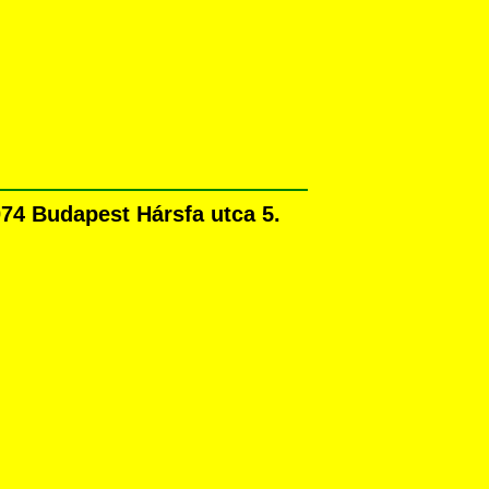
74 Budapest Hársfa utca 5.