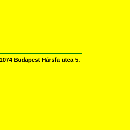
1074 Budapest Hársfa utca 5.