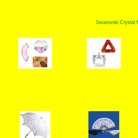
Swarovski Crystal