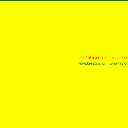
Hétfő 9:00 - 18:00, Kedd 9:00
www.kesztyu.hu
www.taylor