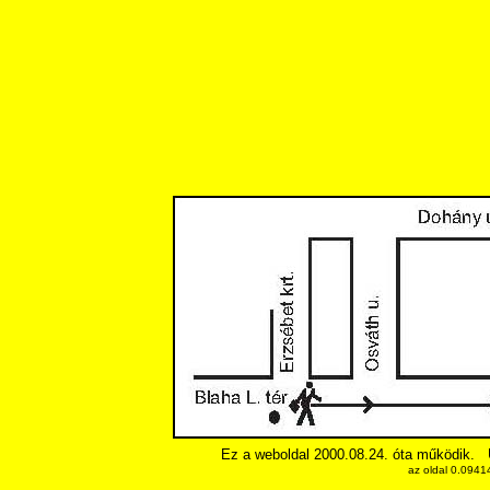
Ez a weboldal 2000.08.24. óta működik.
az oldal 0.0941