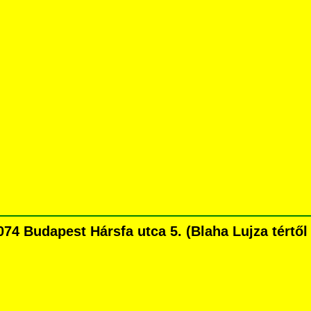
 Budapest Hársfa utca 5. (Blaha Lujza tértől 5