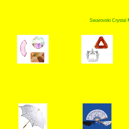
Swarovski Crystal