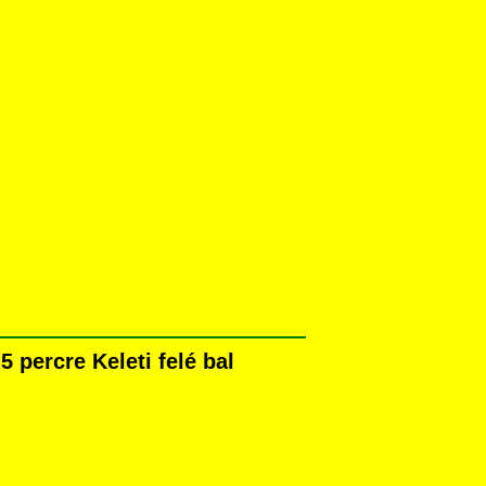
 percre Keleti felé bal