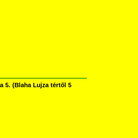
5. (Blaha Lujza tértől 5