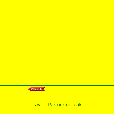
Taylor Partner oldalak