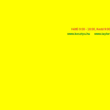
Hétfő 9:00 - 18:00, Kedd 9:00
www.kesztyu.hu
www.taylor