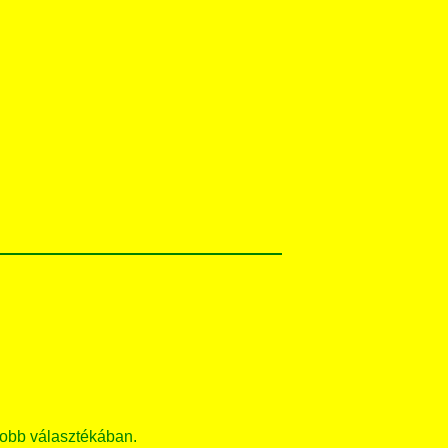
obb választékában.