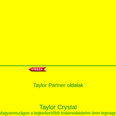
Taylor Partner oldalak
Taylor Crystal
 Magyarországon a legkedvezőbb kiskereskedelmi áron legnagy