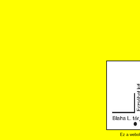
Ez a webol