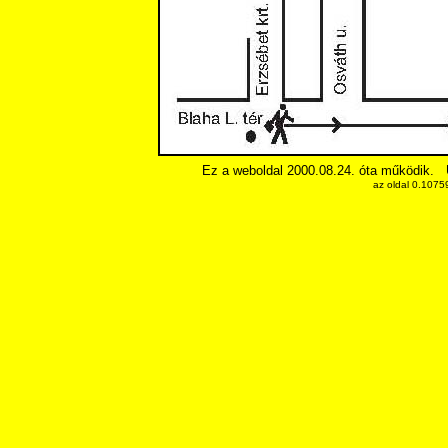
Ez a weboldal 2000.08.24. óta működik.
az oldal 0.1075