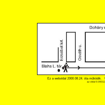
Ez a weboldal 2000.08.24. óta működik.
az oldal 0.0931