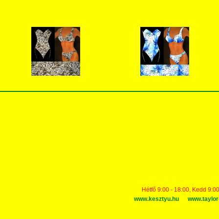
Hétfő 9:00 - 18:00, Kedd 9:00
www.kesztyu.hu
www.taylor