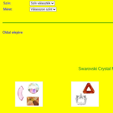
Szín:
Méret:
Oldal elejére
Swarovski Crystal