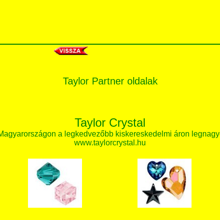
Taylor Partner oldalak
Taylor Crystal
 Magyarországon a legkedvezőbb kiskereskedelmi áron legnagy
www.taylorcrystal.hu