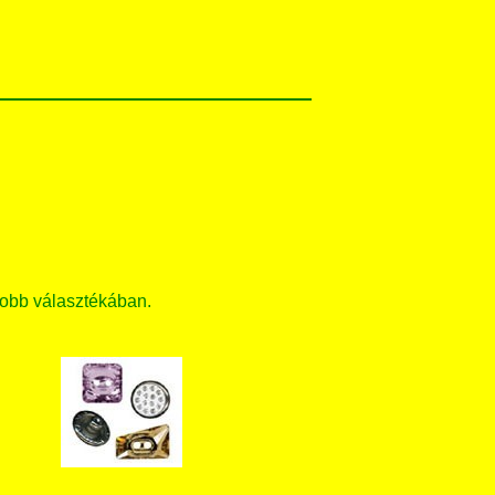
obb választékában.