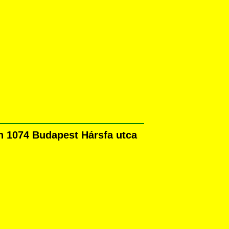
n 1074 Budapest Hársfa utca