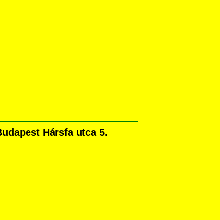
udapest Hársfa utca 5.