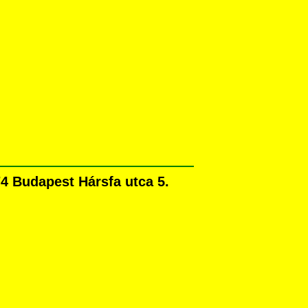
4 Budapest Hársfa utca 5.