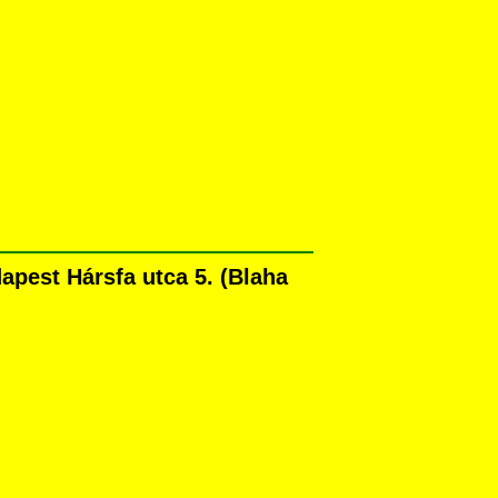
apest Hársfa utca 5. (Blaha