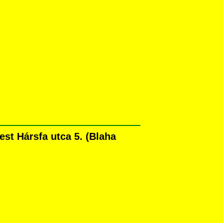
st Hársfa utca 5. (Blaha