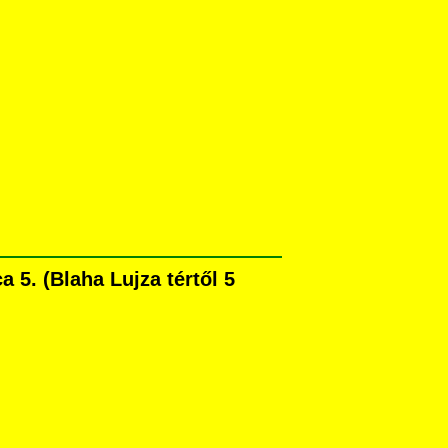
 5. (Blaha Lujza tértől 5