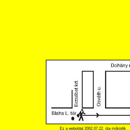
Ez a weboldal 2002.07.22. óta működik.