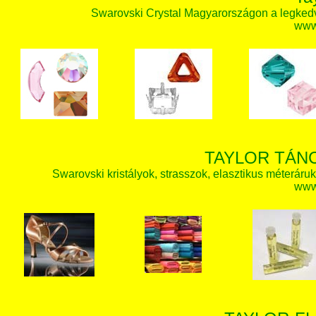
Swarovski Crystal Magyarországon a legked
www.
TAYLOR TÁN
Swarovski kristályok, strasszok, elasztikus méteráruk, 
www.