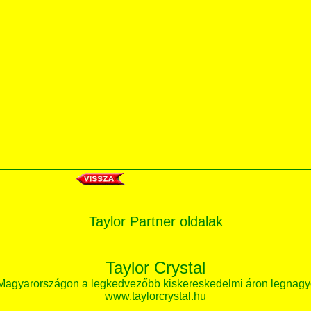
Taylor Partner oldalak
Taylor Crystal
 Magyarországon a legkedvezőbb kiskereskedelmi áron legnagy
www.taylorcrystal.hu