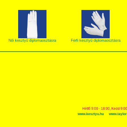
Női kesztyű diplomaosztásra
Férfi kesztyű diplomaosztásra
Hétfő 9:00 - 18:00, Kedd 9:00
www.kesztyu.hu
www.taylor