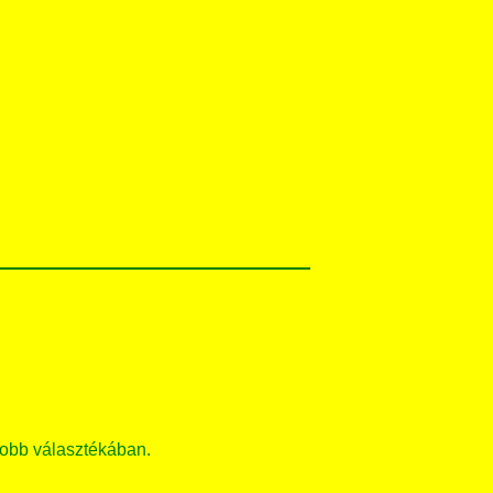
obb választékában.