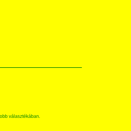
obb választékában.