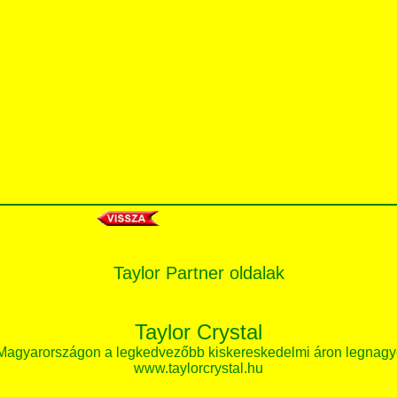
Taylor Partner oldalak
Taylor Crystal
 Magyarországon a legkedvezőbb kiskereskedelmi áron legnagy
www.taylorcrystal.hu