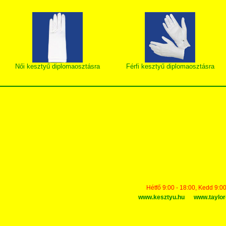
Női kesztyű diplomaosztásra
Férfi kesztyű diplomaosztásra
Hétfő 9:00 - 18:00, Kedd 9:00
www.kesztyu.hu
www.taylor